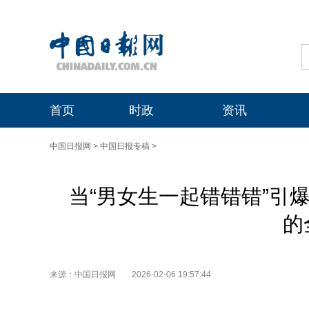
首页
时政
资讯
中国日报网
>
中国日报专稿
>
当“男女生一起错错错”引
的
来源：中国日报网
2026-02-06 19:57:44