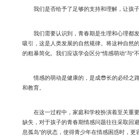
我们是否给予了足够的支持和理解，让孩
我们需要认识到，青春期是生理和心理都
吸引，这是人类发展的自然规律。将这种自然的
的粗暴简化。我们应该学会区分“情感萌动”与“不
情感的萌动是健康的，是成😎长的必经之
和教育。
在这一过程中，家庭和学校扮演着至关重要
缺失，对于孩子的青春期情感问题往往采取回避
息孤岛”的状态，使得青少年在情感困惑时，更