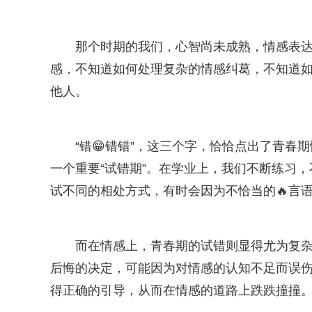
那个时期的我们，心智尚未成熟，情感表
感，不知道如何处理复杂的情感纠葛，不知道
他人。
“错😁错错”，这三个字，恰恰点出了青
一个重要“试错期”。在学业上，我们不断练习
试不同的相处方式，有时会因为不恰当的🔥言
而在情感上，青春期的试错则显得尤为复
后悔的决定，可能因为对情感的认知不足而误
得正确的引导，从而在情感的道路上跌跌撞撞