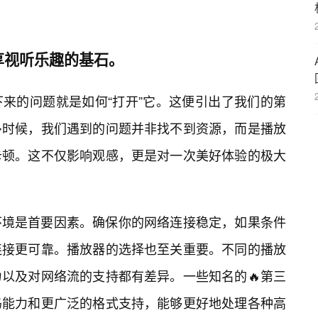
享视听乐趣的基石。
来的问题就是如何“打开”它。这便引出了我们的第
多时候，我们遇到的问题并非找不到资源，而是播放
卡顿。这不仅影响观感，更是对一次美好体验的极大
环境是首要因素。确保你的网络连接稳定，如果条件
连接更可靠。播放器的选择也至关重要。不同的播放
以及对网络流的支持都有差异。一些知名的🔥第三
码能力和更广泛的格式支持，能够更好地处理各种高