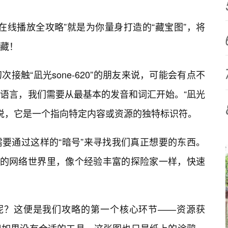
620在线播放全攻略”就是为你量身打造的“藏宝图”，将
藏！
接触“凪光sone-620”的朋友来说，可能会有点不
语言，我们需要从最基本的发音和词汇开始。“凪光
简单来说，它是一个指向特定内容或资源的独特标识符。
要通过这样的“暗号”来寻找我们真正想要的东西。
瀚的网络世界里，像个经验丰富的探险家一样，快速
620呢？这便是我们攻略的第一个核心环节——资源获