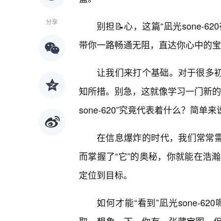
分享
别担📝心，这篇“凪光sone-
带你一路畅通无阻，直达你心中的宝
让我们来打个基础。对于很多初次
知所措。别急，这就像学习一门新的
sone-620”究竟代表着什么？
在信息爆炸的时代，我们常常需
而掌握了“它”的奥秘，你就能在浩
定位到目标。
如何才能“看到”凪光sone-