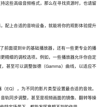
支持这些高级音频格式，那么在寻找资源时，也请留
器，配上合适的音响设备，就能将你的观影体验提升
除了前面提到🌸的基础播放器，还有一些更专业的播
和更精细的调校选项。例如，一些播放器允许你自定
，甚至可以调整伽德（Gamma）曲线，以适应不
器（EQ），为不同的影片类型设置最合适的音效。
、音轨同步调整，甚至是视频画面的镜像、翻转等操
某些特定场景下，都能发挥意想不到的作用。