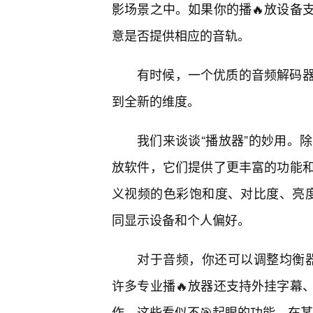
影场景之中。如果你的播🔥放设备
意是否提供相应的音轨。
有时候，一个优质的音频解码
到全新的维度。
我们来谈谈“播放器”的妙用。
放软件，它们提供了更丰富的功能
义视频的色彩饱和度、对比度、亮度
同显示设备和个人偏好。
对于音频，你还可以调整均衡
许多专业播🔥放器还支持外挂字幕
作，这些看似不🎯起眼的功能，在