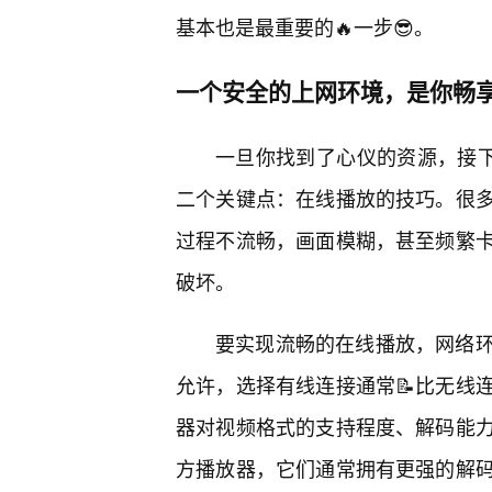
基本也是最重要的🔥一步😎。
一个安全的上网环境，是你畅
一旦你找到了心仪的资源，接下
二个关键点：在线播放的技巧。很
过程不流畅，画面模糊，甚至频繁
破坏。
要实现流畅的在线播放，网络
允许，选择有线连接通常📝比无线
器对视频格式的支持程度、解码能力
方播放器，它们通常拥有更强的解