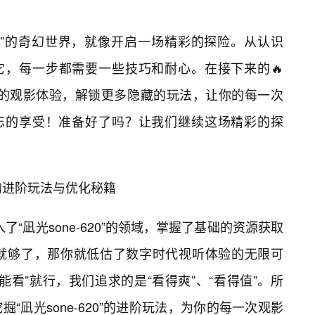
620”的奇幻世界，就像开启一场精彩的探险。从认识
它，每一步都需要一些技巧和耐心。在接下来的🔥
化你的观影体验，解锁更多隐藏的玩法，让你的每一次
一次难忘的享受！准备好了吗？让我们继续这场精彩的探
0的进阶玩法与优化秘籍
入了“凪光sone-620”的领域，掌握了基础的资源获取
就够了，那你就低估了数字时代视听体验的无限可
能看”就行，我们追求的是“看得爽”、“看得值”。所
“凪光sone-620”的进阶玩法，为你的每一次观影