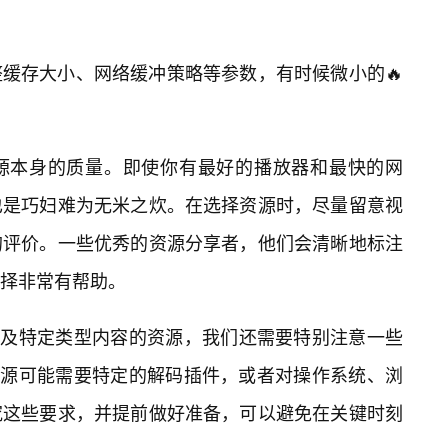
缓存大小、网络缓冲策略等参数，有时候微小的🔥
频源本身的质量。即使你有最好的播放器和最快的网
也是巧妇难为无米之炊。在选择资源时，尽量留意视
的评价。一些优秀的资源分享者，他们会清晰地标注
择非常有帮助。
类可能涉及特定类型内容的资源，我们还需要特别注意一些
些资源可能需要特定的解码插件，或者对操作系统、浏
究这些要求，并提前做好准备，可以避免在关键时刻