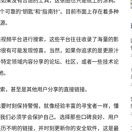
但如果没有合适的工具，这张图也只是纸上的涂鸦。
是一个可靠的“钥匙”和“指南针”。目前市面上存在着多种
源。
类视频平台进行搜索，这些平台往往收录了海量的影
你很有可能发现惊喜。当然，如果你追求的是更原汁
于特定领域内容分享的论坛、社区，或者一些技术论
地。
索，甚至是其他用户分享的直接链接。
也要时刻保持警惕，就像经验丰富的寻宝者一样，懂
，我们必须学会保护自己。选择那些口碑良好、用户
来历不明的链接，并时刻更新你的安全软件，这是最