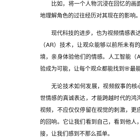
比如，将一个人物沉浸在回忆的画
地理解角色的过往经历对其现在的影响
现代科技的进步，也为视频情感表达
（AR）技术，让观众能够以前所未有
境，亲身体验他们的情感。人工智能（A
验成为可能，让每个观众都能找到🌸最
无论技术如何发展，视频叙事的核心
世情感的真诚表达，才能跨越时代的鸿
视频，不应仅仅停留在视觉的刺激，更
的回响。它让我们看到自己，看到他人
接，让我们感到不那么孤单。