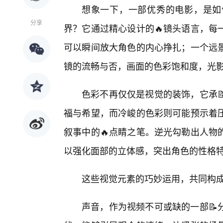
想象一下，一部优秀的电影，是如
分享
界？它通过精心设计的🔥镜头语言，每
可以瞬间放大角色的内心挣扎；一个远
镜的流畅与否，画面的色彩饱和度，光
色彩不再仅仅是视觉的装饰，它承
福与希望，而冷峻的色彩则可能预示着
叙事中的🔥点睛之笔。逆光勾勒出人物
以强化面部的立体感，突出角色的性格
这些视觉元素的巧妙运用，共同构
声音，作为视频不可或缺的一部📝