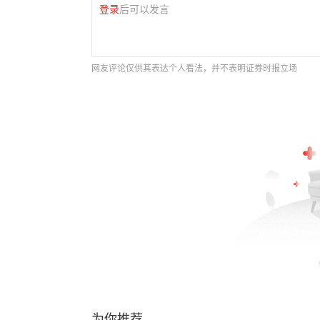
登录
后可以发言
网友评论仅供其表达个人看法，并不表明证券时报立场
为你推荐