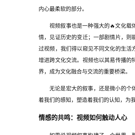
内心最柔软的部分。
视频叙事也是一种强大的🔥文化载
情，见证历史的变迁；一部剧情片，则能
过视频，我们得以窥见不同文化的生活方
增进跨文化交流。视频也以其易传播的
界，成为文化融合与交流的重要桥梁。
无论是宏大的叙事，还是微小的个
着我们的感知，塑造着我们的认知，为
情感的共鸣：视频如何触动人心