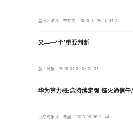
星岛环球网
林立青
2026-01-26 15:04:31
又—一‘个’重要判断
浙江日报
2026-01-30 03:22:31
华为算力概:念持续走强 烽火通信午
证券时报网
曹晨
2025-08-05 21:44