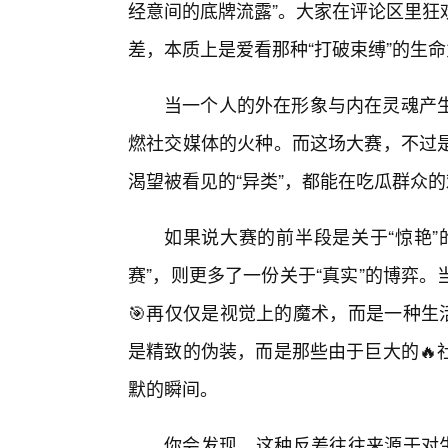
经意间的底牌流露”。大家在评论区里狂
差，本质上是爱看那种“打破束缚”的生
当一个人的外在形象与内在灵魂产
燃社交媒体的火种。而这场大赛，不过
渴望被看见的“异类”，都能在吃瓜群众
如果说大赛的前半段是关于“惊艳”
赛”，则更多了一份关于“真实”的博弈
🎯再仅仅是视觉上的魔术，而是一种生
是精致的伪装，而是那些由于巨大的🔥
默的瞬间。
你会发现，这种反差往往来源于对生